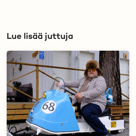
Lue lisää juttuja