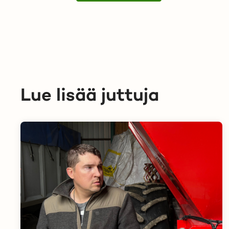
Lue lisää juttuja