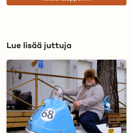
Lue lisää juttuja