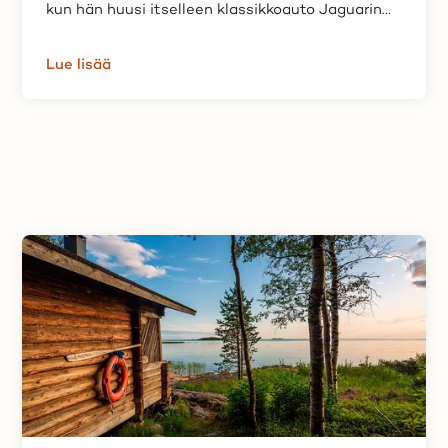
kun hän huusi itselleen klassikkoauto Jaguarin...
Lue lisää