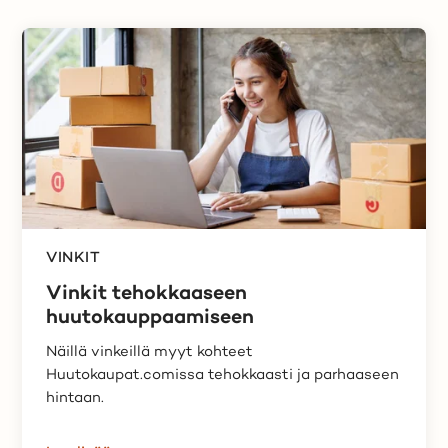
VINKIT
Vinkit tehokkaaseen
huutokauppaamiseen
Näillä vinkeillä myyt kohteet
Huutokaupat.comissa tehokkaasti ja parhaaseen
hintaan.