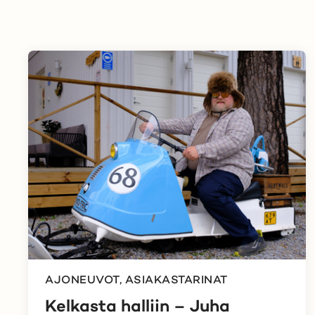
AJONEUVOT, ASIAKASTARINAT
Kelkasta halliin – Juha