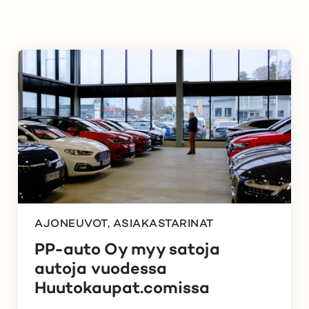
AJONEUVOT, ASIAKASTARINAT
PP-auto Oy myy satoja
autoja vuodessa
Huutokaupat.comissa