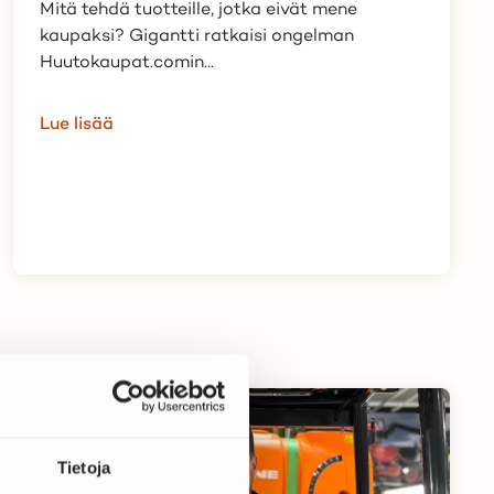
Mitä tehdä tuotteille, jotka eivät mene
kaupaksi? Gigantti ratkaisi ongelman
Huutokaupat.comin...
Lue lisää
Tietoja